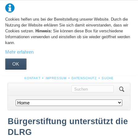
Cookies helfen uns bei der Bereitstellung unserer Website. Durch die
Nutzung der Website erklären Sie sich damit einverstanden, dass wir
Cookies setzen.
Hinweis:
Sie können diese Box für verschiedene
Informationen verwenden und einstellen ob sie wieder geöffnet werden
kann.
Mehr erfahren
OK
NAVIGATION
KONTAKT
IMPRESSUM
DATENSCHUTZ
SUCHE
ÜBERSPRINGEN
Navigation
überspringen
Bürgerstiftung unterstützt die
DLRG