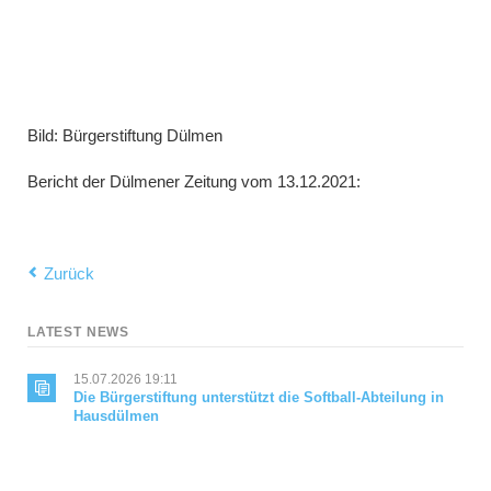
Bild: Bürgerstiftung Dülmen
Bericht der Dülmener Zeitung vom 13.12.2021:
Zurück
LATEST NEWS
15.07.2026 19:11
Die Bürgerstiftung unterstützt die Softball-Abteilung in
Hausdülmen