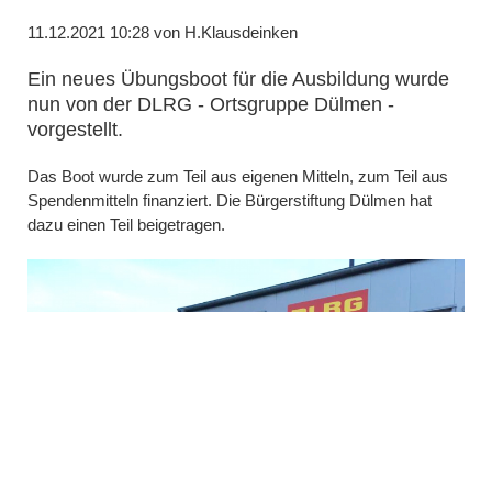
11.12.2021 10:28
von H.Klausdeinken
Ein neues Übungsboot für die Ausbildung wurde
nun von der DLRG - Ortsgruppe Dülmen -
vorgestellt.
Das Boot wurde zum Teil aus eigenen Mitteln, zum Teil aus
Spendenmitteln finanziert. Die Bürgerstiftung Dülmen hat
dazu einen Teil beigetragen.